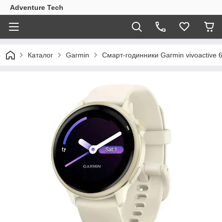
Adventure Tech
Каталог
Garmin
Смарт-годинники Garmin vivoactive 6