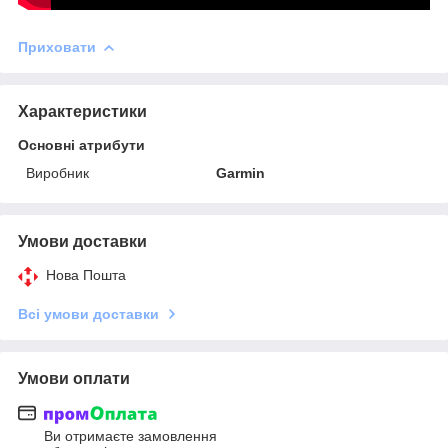
Приховати
Характеристики
Основні атрибути
Виробник
Garmin
Умови доставки
Нова Пошта
Всі умови доставки
Умови оплати
Ви отримаєте замовлення