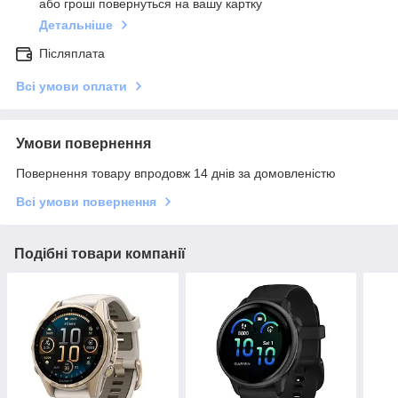
або гроші повернуться на вашу картку
Детальніше
Післяплата
Всі умови оплати
Умови повернення
Повернення товару впродовж 14 днів за домовленістю
Всі умови повернення
Подібні товари компанії