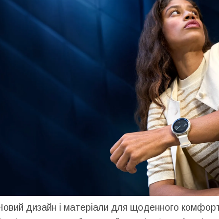
Новий дизайн і матеріали для щоденного комфор