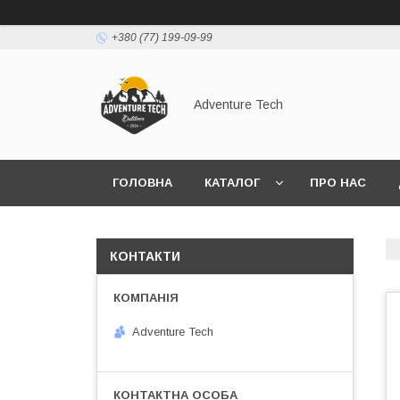
+380 (77) 199-09-99
Adventure Tech
ГОЛОВНА
КАТАЛОГ
ПРО НАС
КОНТАКТИ
Adventure Tech