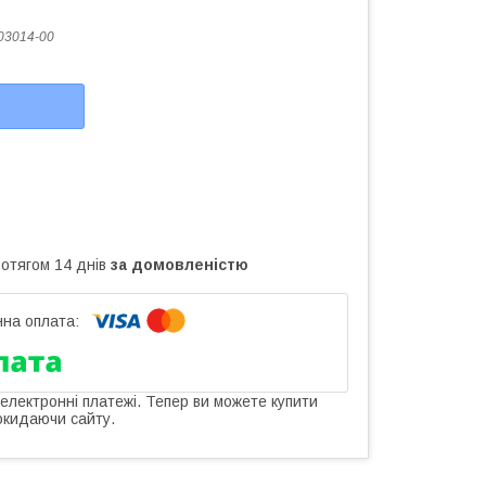
03014-00
ротягом 14 днів
за домовленістю
 електронні платежі. Тепер ви можете купити
окидаючи сайту.