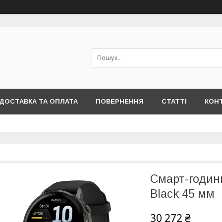
ДОСТАВКА ТА ОПЛАТА
ПОВЕРНЕННЯ
СТАТТІ
КОН
Смарт-годинн
Black 45 мм
30 272 ₴