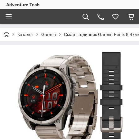
Adventure Tech
Каталог
Garmin
Смарт-годинник Garmin Fenix 8 47м