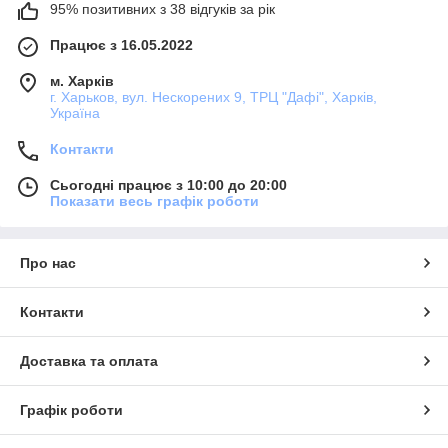
95% позитивних з 38 відгуків за рік
Працює з 16.05.2022
м. Харків
г. Харьков, вул. Нескорених 9, ТРЦ "Дафі", Харків,
Україна
Контакти
Сьогодні працює з 10:00 до 20:00
Показати весь графік роботи
Про нас
Контакти
Доставка та оплата
Графік роботи