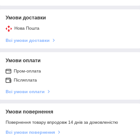
Умови доставки
Нова Пошта
Всі умови доставки
Умови оплати
Пром-оплата
Післяплата
Всі умови оплати
Умови повернення
Повернення товару впродовж 14 днів за домовленістю
Всі умови повернення