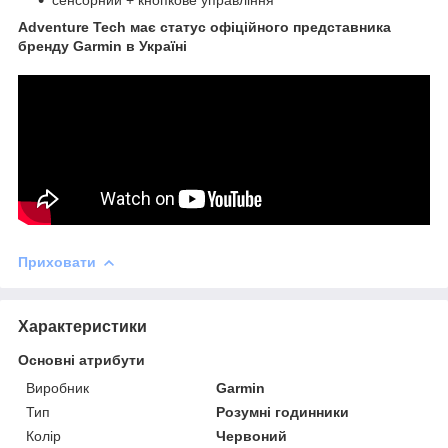
Adventure Tech має статус офіційного представника
бренду Garmin в Україні
Приховати
Характеристики
Основні атрибути
Виробник
Garmin
Тип
Розумні годинники
Колір
Червоний