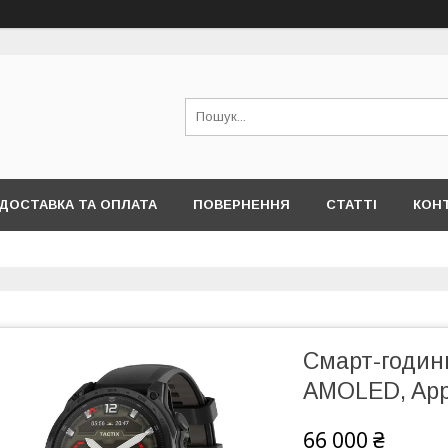
ДОСТАВКА ТА ОПЛАТА
ПОВЕРНЕННЯ
СТАТТІ
КОН
Смарт-годинн
AMOLED, Appli
66 000 ₴