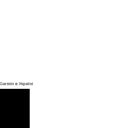
armin в Україні