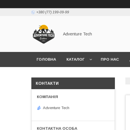
+380 (77) 199-09-99
Adventure Tech
ГОЛОВНА
КАТАЛОГ
ПРО НАС
КОНТАКТИ
Adventure Tech