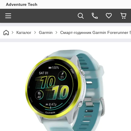
Adventure Tech
Каталог
Garmin
Смарт-годинник Garmin Forerunner 