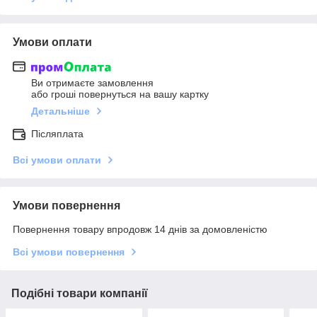
Умови оплати
Ви отримаєте замовлення
або гроші повернуться на вашу картку
Детальніше
Післяплата
Всі умови оплати
Умови повернення
Повернення товару впродовж 14 днів за домовленістю
Всі умови повернення
Подібні товари компанії