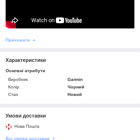
Приховати
Характеристики
Основні атрибути
Виробник
Garmin
Колір
Чорний
Стан
Новий
Умови доставки
Нова Пошта
Всі умови доставки