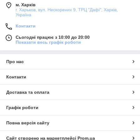
м. Харків
г. Харьков, вул. Нескорених 9, ТРЦ "Дафі", Харків,
Україна
Контакти
Сьогодні працює з 10:00 до 20:00
Показати весь графік роботи
Про нас
Контакти
Доставка та оплата
Графік роботи
Повна версія сайту
Сайт створено на маркетплейсі
Prom.ua