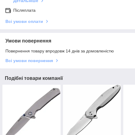
Детальніше
Післяплата
Всі умови оплати
Умови повернення
Повернення товару впродовж 14 днів за домовленістю
Всі умови повернення
Подібні товари компанії