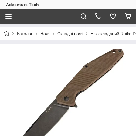
Adventure Tech
Каталог
Ножі
Складні ножі
Ніж складаний Ruike 