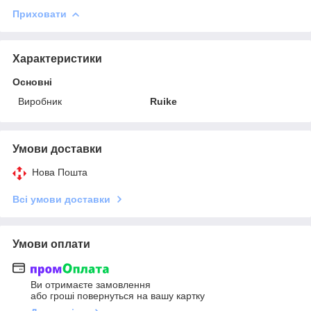
Приховати
Характеристики
Основні
Виробник
Ruike
Умови доставки
Нова Пошта
Всі умови доставки
Умови оплати
Ви отримаєте замовлення
або гроші повернуться на вашу картку