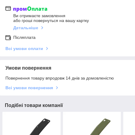
Ви отримаєте замовлення
або гроші повернуться на вашу картку
Детальніше
Післяплата
Всі умови оплати
Умови повернення
Повернення товару впродовж 14 днів за домовленістю
Всі умови повернення
Подібні товари компанії