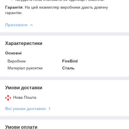
Гарантія
: На цей екземпляр виробники дають довічну
гарантію.
Приховати
Характеристики
Основні
Виробник
FireBird
Матеріал рукоятки
Сталь
Умови доставки
Нова Пошта
Всі умови доставки
Умови оплати