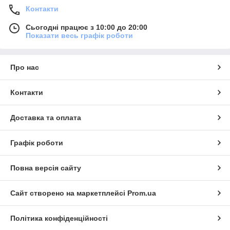
Контакти
Сьогодні працює з 10:00 до 20:00
Показати весь графік роботи
Про нас
Контакти
Доставка та оплата
Графік роботи
Повна версія сайту
Сайт створено на маркетплейсі
Prom.ua
Політика конфіденційності