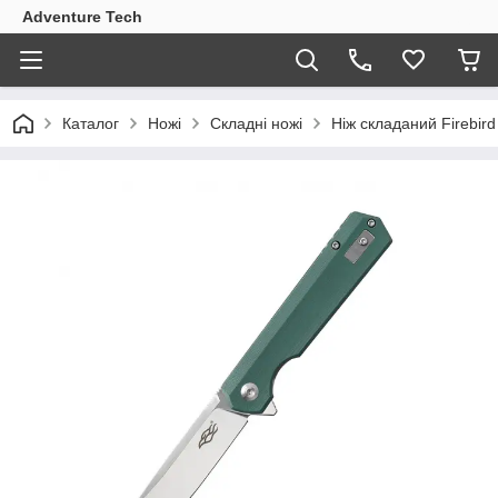
Adventure Tech
Каталог
Ножі
Складні ножі
Ніж складаний Firebir