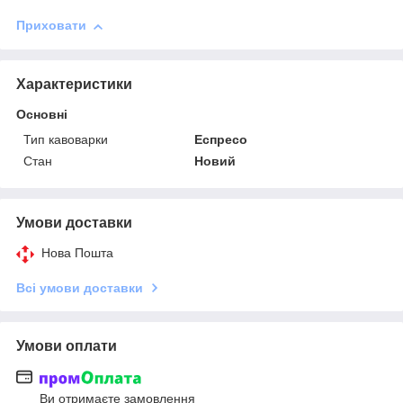
Приховати
Характеристики
Основні
Тип кавоварки
Еспресо
Стан
Новий
Умови доставки
Нова Пошта
Всі умови доставки
Умови оплати
Ви отримаєте замовлення