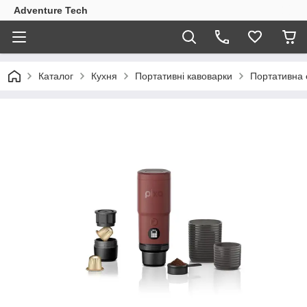
Adventure Tech
Каталог
Кухня
Портативні кавоварки
Портативна 