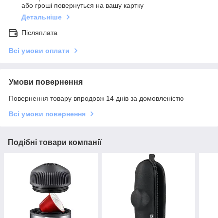
або гроші повернуться на вашу картку
Детальніше
Післяплата
Всі умови оплати
Умови повернення
Повернення товару впродовж 14 днів за домовленістю
Всі умови повернення
Подібні товари компанії