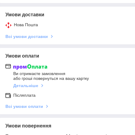
Умови доставки
Нова Пошта
Всі умови доставки
Умови оплати
Ви отримаєте замовлення
або гроші повернуться на вашу картку
Детальніше
Післяплата
Всі умови оплати
Умови повернення