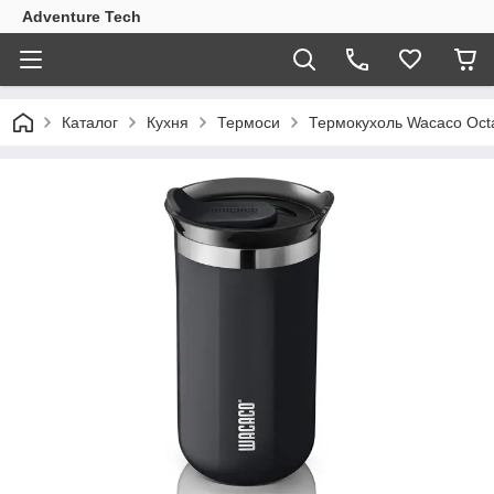
Adventure Tech
Каталог
Кухня
Термоси
Термокухоль Wacaco Oct