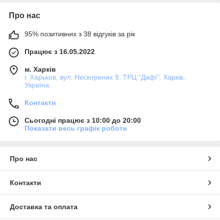
Про нас
95% позитивних з 38 відгуків за рік
Працює з 16.05.2022
м. Харків
г. Харьков, вул. Нескорених 9, ТРЦ "Дафі", Харків,
Україна
Контакти
Сьогодні працює з 10:00 до 20:00
Показати весь графік роботи
Про нас
Контакти
Доставка та оплата