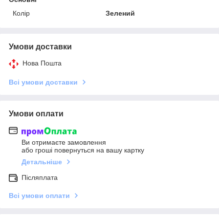
Колір
Зелений
Умови доставки
Нова Пошта
Всі умови доставки
Умови оплати
Ви отримаєте замовлення
або гроші повернуться на вашу картку
Детальніше
Післяплата
Всі умови оплати