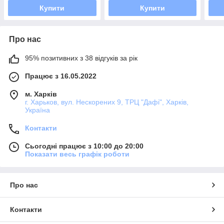
Купити
Купити
Про нас
95% позитивних з 38 відгуків за рік
Працює з 16.05.2022
м. Харків
г. Харьков, вул. Нескорених 9, ТРЦ "Дафі", Харків,
Україна
Контакти
Сьогодні працює з 10:00 до 20:00
Показати весь графік роботи
Про нас
Контакти