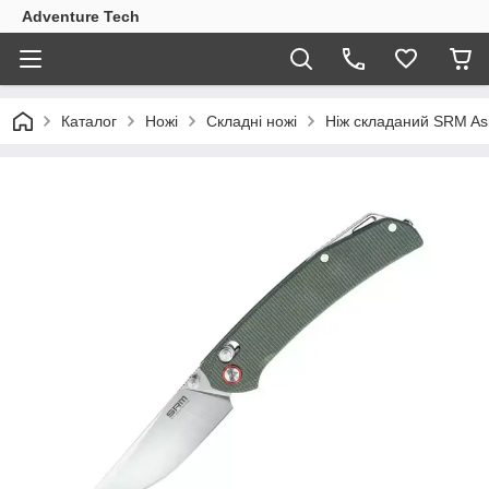
Adventure Tech
Каталог
Ножі
Складні ножі
Ніж складаний SRM As