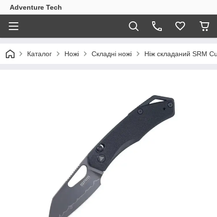
Adventure Tech
Каталог
Ножі
Складні ножі
Ніж складаний SRM C