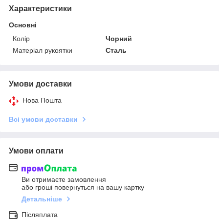
Характеристики
Основні
Колір
Чорний
Матеріал рукоятки
Сталь
Умови доставки
Нова Пошта
Всі умови доставки
Умови оплати
Ви отримаєте замовлення
або гроші повернуться на вашу картку
Детальніше
Післяплата