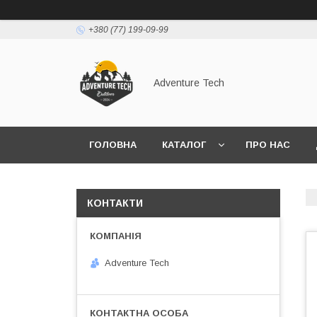
+380 (77) 199-09-99
Adventure Tech
ГОЛОВНА
КАТАЛОГ
ПРО НАС
КОНТАКТИ
Adventure Tech