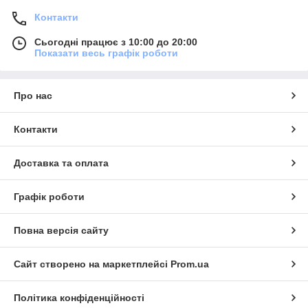
Контакти
Сьогодні працює з 10:00 до 20:00
Показати весь графік роботи
Про нас
Контакти
Доставка та оплата
Графік роботи
Повна версія сайту
Сайт створено на маркетплейсі
Prom.ua
Політика конфіденційності