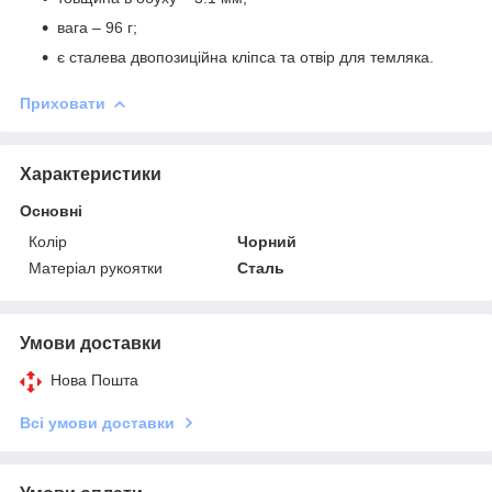
вага – 96 г;
є сталева двопозиційна кліпса та отвір для темляка.
Приховати
Характеристики
Основні
Колір
Чорний
Матеріал рукоятки
Сталь
Умови доставки
Нова Пошта
Всі умови доставки