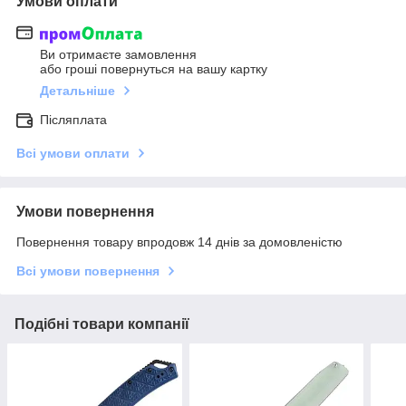
Умови оплати
Ви отримаєте замовлення
або гроші повернуться на вашу картку
Детальніше
Післяплата
Всі умови оплати
Умови повернення
Повернення товару впродовж 14 днів за домовленістю
Всі умови повернення
Подібні товари компанії