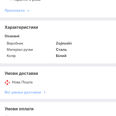
Приховати
Характеристики
Основні
Виробник
Zojirushi
Матеріал ручки
Сталь
Колір
Білий
Умови доставки
Нова Пошта
Всі умови доставки
Умови оплати