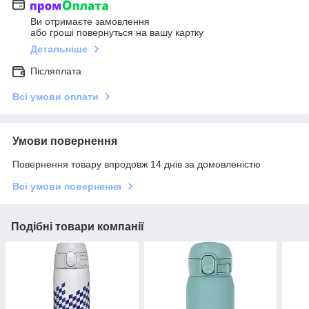
Ви отримаєте замовлення
або гроші повернуться на вашу картку
Детальніше
Післяплата
Всі умови оплати
Умови повернення
Повернення товару впродовж 14 днів за домовленістю
Всі умови повернення
Подібні товари компанії