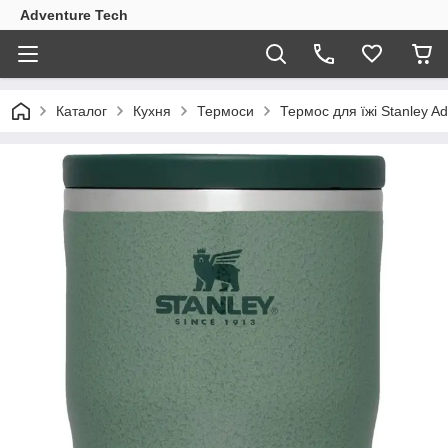
Adventure Tech
Каталог
Кухня
Термоси
Термос для їжі Stanley Ad