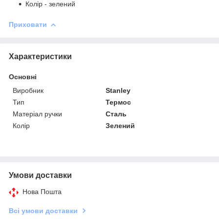
Колір - зелений
Приховати
Характеристики
Основні
Виробник
Stanley
Тип
Термос
Матеріал ручки
Сталь
Колір
Зелений
Умови доставки
Нова Пошта
Всі умови доставки