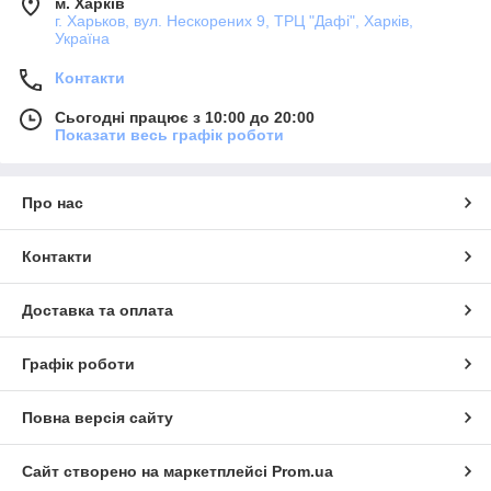
м. Харків
г. Харьков, вул. Нескорених 9, ТРЦ "Дафі", Харків,
Україна
Контакти
Сьогодні працює з 10:00 до 20:00
Показати весь графік роботи
Про нас
Контакти
Доставка та оплата
Графік роботи
Повна версія сайту
Сайт створено на маркетплейсі
Prom.ua