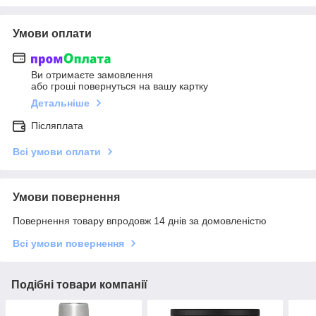
Умови оплати
Ви отримаєте замовлення
або гроші повернуться на вашу картку
Детальніше
Післяплата
Всі умови оплати
Умови повернення
Повернення товару впродовж 14 днів за домовленістю
Всі умови повернення
Подібні товари компанії