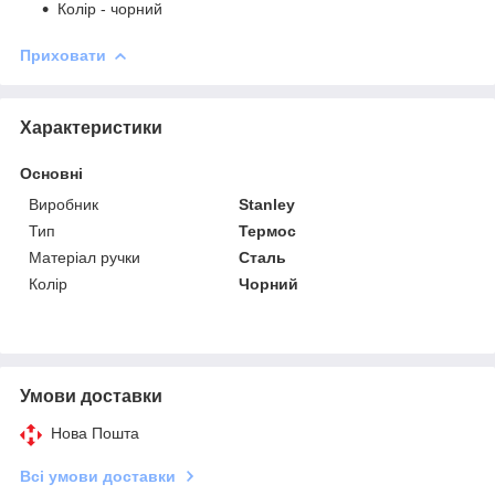
Колір - чорний
Приховати
Характеристики
Основні
Виробник
Stanley
Тип
Термос
Матеріал ручки
Сталь
Колір
Чорний
Умови доставки
Нова Пошта
Всі умови доставки