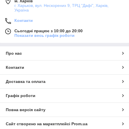
м. Харків
г. Харьков, вул. Нескорених 9, ТРЦ "Дафі", Харків,
Україна
Контакти
Сьогодні працює з 10:00 до 20:00
Показати весь графік роботи
Про нас
Контакти
Доставка та оплата
Графік роботи
Повна версія сайту
Сайт створено на маркетплейсі
Prom.ua