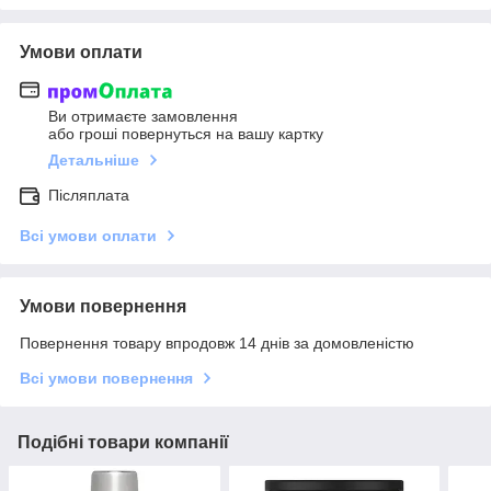
Умови оплати
Ви отримаєте замовлення
або гроші повернуться на вашу картку
Детальніше
Післяплата
Всі умови оплати
Умови повернення
Повернення товару впродовж 14 днів за домовленістю
Всі умови повернення
Подібні товари компанії