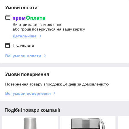
Умови оплати
Ви отримаєте замовлення
або гроші повернуться на вашу картку
Детальніше
Післяплата
Всі умови оплати
Умови повернення
Повернення товару впродовж 14 днів за домовленістю
Всі умови повернення
Подібні товари компанії