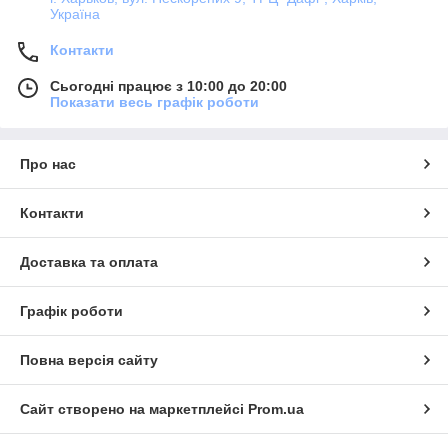
Україна
Контакти
Сьогодні працює з 10:00 до 20:00
Показати весь графік роботи
Про нас
Контакти
Доставка та оплата
Графік роботи
Повна версія сайту
Сайт створено на маркетплейсі
Prom.ua