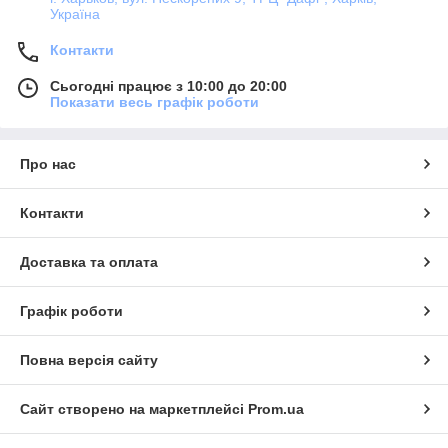
Україна
Контакти
Сьогодні працює з 10:00 до 20:00
Показати весь графік роботи
Про нас
Контакти
Доставка та оплата
Графік роботи
Повна версія сайту
Сайт створено на маркетплейсі
Prom.ua