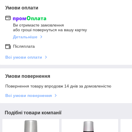
Умови оплати
Ви отримаєте замовлення
або гроші повернуться на вашу картку
Детальніше
Післяплата
Всі умови оплати
Умови повернення
Повернення товару впродовж 14 днів за домовленістю
Всі умови повернення
Подібні товари компанії