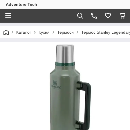
Adventure Tech
Каталог
Кухня
Термоси
Термос Stanley Legendary