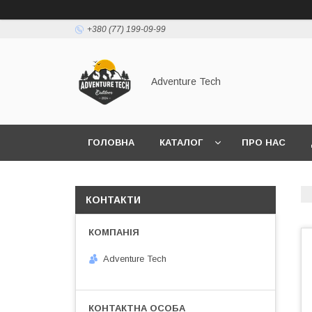
+380 (77) 199-09-99
Adventure Tech
ГОЛОВНА
КАТАЛОГ
ПРО НАС
КОНТАКТИ
Adventure Tech