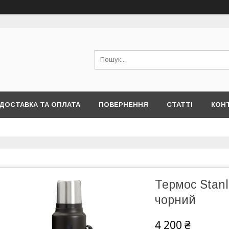
ДОСТАВКА ТА ОПЛАТА
ПОВЕРНЕННЯ
СТАТТІ
КОН
Термос Stanle
чорний
4 200 ₴