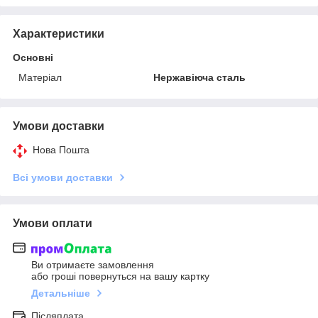
Характеристики
Основні
Матеріал
Нержавіюча сталь
Умови доставки
Нова Пошта
Всі умови доставки
Умови оплати
Ви отримаєте замовлення
або гроші повернуться на вашу картку
Детальніше
Післяплата