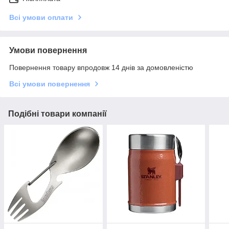
Всі умови оплати
Умови повернення
Повернення товару впродовж 14 днів за домовленістю
Всі умови повернення
Подібні товари компанії