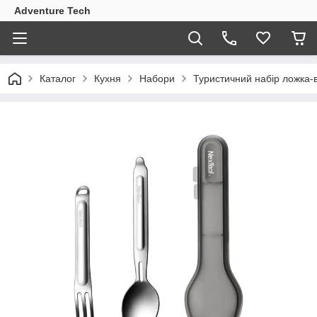
Adventure Tech
Каталог
Кухня
Набори
Туристичний набір ложка-в