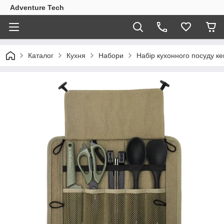
Adventure Tech
Каталог
Кухня
Набори
Набір кухонного посуду ке