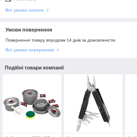
Всі умови оплати
Умови повернення
Повернення товару впродовж 14 днів за домовленістю
Всі умови повернення
Подібні товари компанії