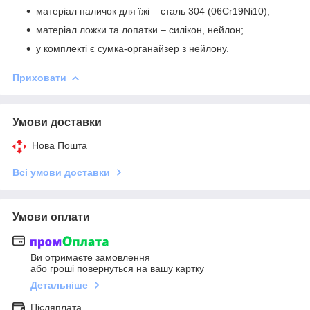
матеріал паличок для їжі – сталь 304 (06Cr19Ni10);
матеріал ложки та лопатки – силікон, нейлон;
у комплекті є сумка-органайзер з нейлону.
Приховати
Умови доставки
Нова Пошта
Всі умови доставки
Умови оплати
Ви отримаєте замовлення
або гроші повернуться на вашу картку
Детальніше
Післяплата