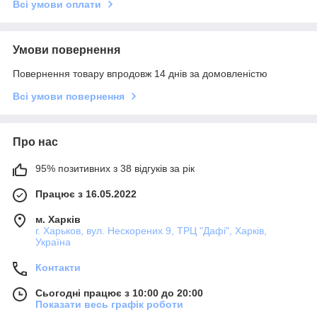
Всі умови оплати
Умови повернення
Повернення товару впродовж 14 днів за домовленістю
Всі умови повернення
Про нас
95% позитивних з 38 відгуків за рік
Працює з 16.05.2022
м. Харків
г. Харьков, вул. Нескорених 9, ТРЦ "Дафі", Харків,
Україна
Контакти
Сьогодні працює з 10:00 до 20:00
Показати весь графік роботи