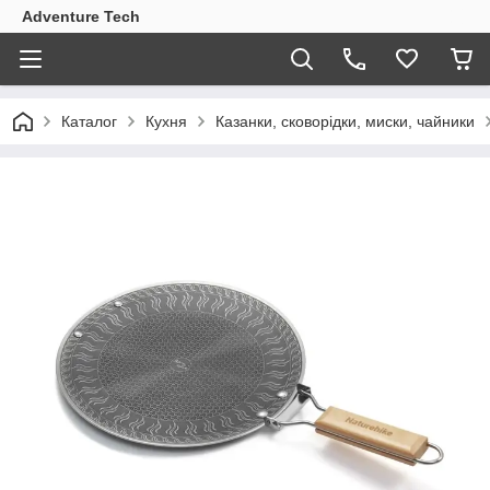
Adventure Tech
Каталог
Кухня
Казанки, сковорідки, миски, чайники