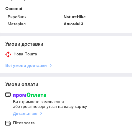
Основні
Виробник
NatureHike
Матеріал
Алюміній
Умови доставки
Нова Пошта
Всі умови доставки
Умови оплати
Ви отримаєте замовлення
або гроші повернуться на вашу картку
Детальніше
Післяплата