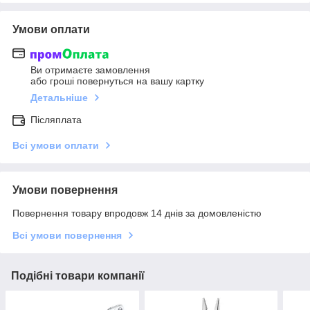
Умови оплати
Ви отримаєте замовлення
або гроші повернуться на вашу картку
Детальніше
Післяплата
Всі умови оплати
Умови повернення
Повернення товару впродовж 14 днів за домовленістю
Всі умови повернення
Подібні товари компанії