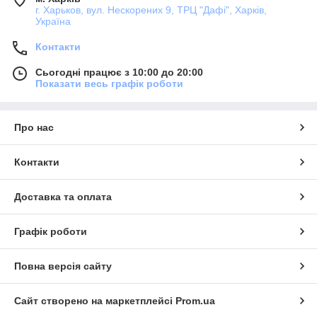
г. Харьков, вул. Нескорених 9, ТРЦ "Дафі", Харків,
Україна
Контакти
Сьогодні працює з 10:00 до 20:00
Показати весь графік роботи
Про нас
Контакти
Доставка та оплата
Графік роботи
Повна версія сайту
Сайт створено на маркетплейсі
Prom.ua