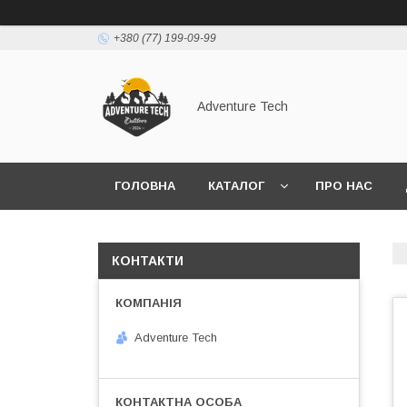
+380 (77) 199-09-99
Adventure Tech
ГОЛОВНА
КАТАЛОГ
ПРО НАС
КОНТАКТИ
Adventure Tech