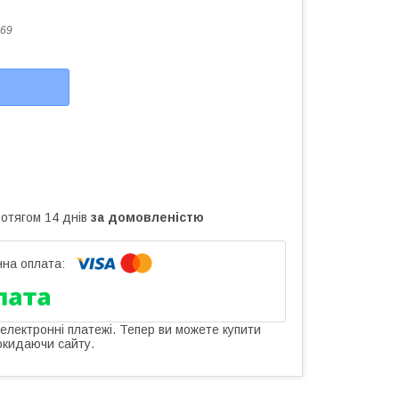
69
ротягом 14 днів
за домовленістю
 електронні платежі. Тепер ви можете купити
окидаючи сайту.