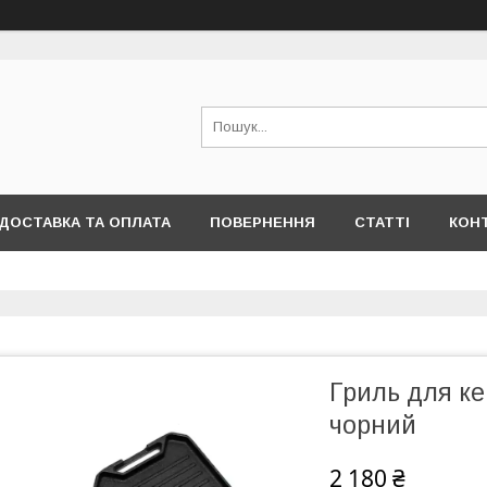
ДОСТАВКА ТА ОПЛАТА
ПОВЕРНЕННЯ
СТАТТІ
КОН
Гриль для ке
чорний
2 180 ₴