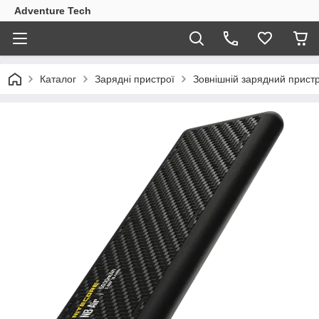
Adventure Tech
Каталог
Зарядні пристрої
Зовнішній зарядний пристр