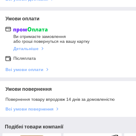
Умови оплати
Ви отримаєте замовлення
або гроші повернуться на вашу картку
Детальніше
Післяплата
Всі умови оплати
Умови повернення
Повернення товару впродовж 14 днів за домовленістю
Всі умови повернення
Подібні товари компанії