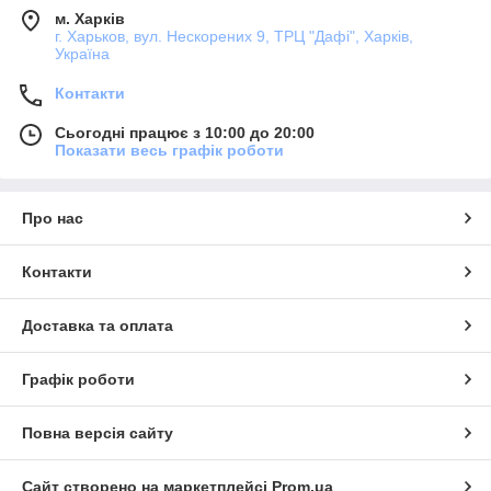
м. Харків
г. Харьков, вул. Нескорених 9, ТРЦ "Дафі", Харків,
Україна
Контакти
Сьогодні працює з 10:00 до 20:00
Показати весь графік роботи
Про нас
Контакти
Доставка та оплата
Графік роботи
Повна версія сайту
Сайт створено на маркетплейсі
Prom.ua