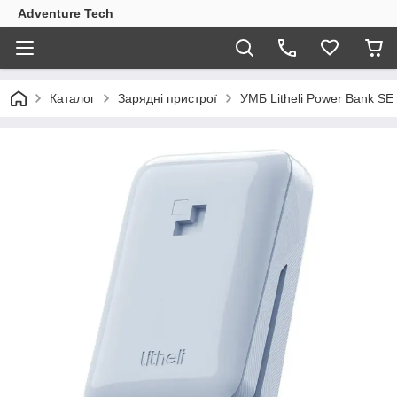
Adventure Tech
Каталог
Зарядні пристрої
УМБ Litheli Power Bank SE