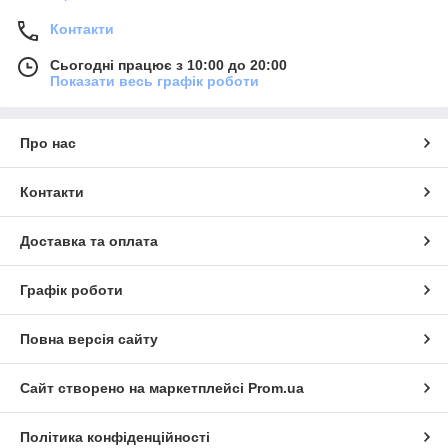
Контакти
Сьогодні працює з 10:00 до 20:00
Показати весь графік роботи
Про нас
Контакти
Доставка та оплата
Графік роботи
Повна версія сайту
Сайт створено на маркетплейсі
Prom.ua
Політика конфіденційності