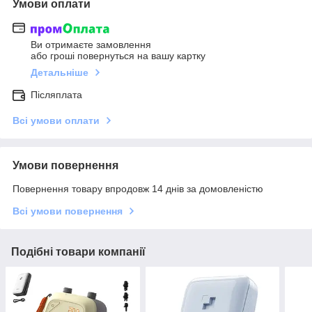
Умови оплати
Ви отримаєте замовлення
або гроші повернуться на вашу картку
Детальніше
Післяплата
Всі умови оплати
Умови повернення
Повернення товару впродовж 14 днів за домовленістю
Всі умови повернення
Подібні товари компанії