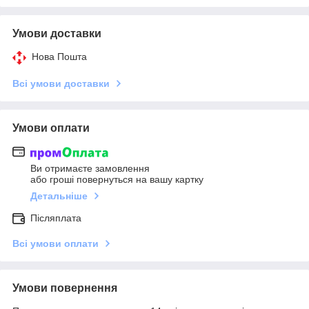
Умови доставки
Нова Пошта
Всі умови доставки
Умови оплати
Ви отримаєте замовлення
або гроші повернуться на вашу картку
Детальніше
Післяплата
Всі умови оплати
Умови повернення