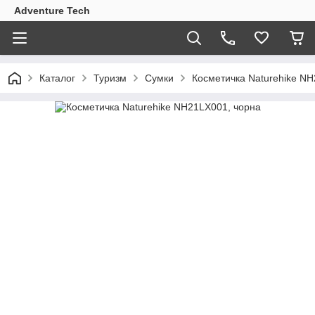
Adventure Tech
Каталог
Туризм
Сумки
Косметичка Naturehike NH