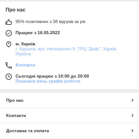
Про нас
95% позитивних з 38 відгуків за рік
Працює з 16.05.2022
м. Харків
г. Харьков, вул. Нескорених 9, ТРЦ "Дафі", Харків,
Україна
Контакти
Сьогодні працює з 10:00 до 20:00
Показати весь графік роботи
Про нас
Контакти
Доставка та оплата