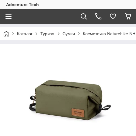
Adventure Tech
Каталог
Туризм
Сумки
Косметичка Naturehike NH