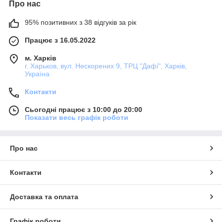
Про нас
95% позитивних з 38 відгуків за рік
Працює з 16.05.2022
м. Харків
г. Харьков, вул. Нескорених 9, ТРЦ "Дафі", Харків,
Україна
Контакти
Сьогодні працює з 10:00 до 20:00
Показати весь графік роботи
Про нас
Контакти
Доставка та оплата
Графік роботи