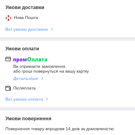
Умови доставки
Нова Пошта
Всі умови доставки
Умови оплати
Ви отримаєте замовлення
або гроші повернуться на вашу картку
Детальніше
Післяплата
Всі умови оплати
Умови повернення
Повернення товару впродовж 14 днів за домовленістю