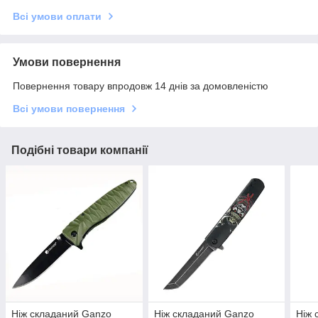
Всі умови оплати
Умови повернення
Повернення товару впродовж 14 днів за домовленістю
Всі умови повернення
Подібні товари компанії
Ніж складаний Ganzo
Ніж складаний Ganzo
Ніж 