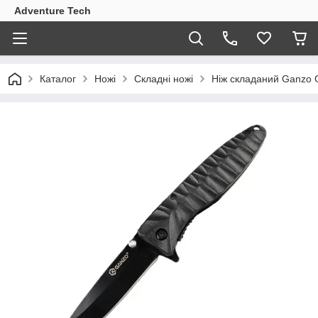
Adventure Tech
Каталог
Ножі
Складні ножі
Ніж складаний Ganzo 