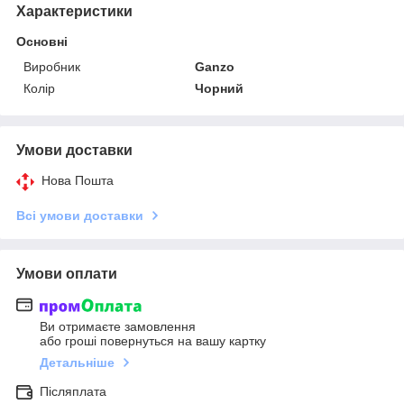
Характеристики
Основні
Виробник
Ganzo
Колір
Чорний
Умови доставки
Нова Пошта
Всі умови доставки
Умови оплати
Ви отримаєте замовлення
або гроші повернуться на вашу картку
Детальніше
Післяплата