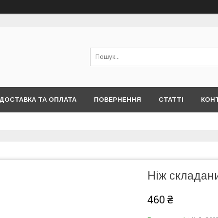
ДОСТАВКА ТА ОПЛАТА
ПОВЕРНЕННЯ
СТАТТІ
КОН
Ніж складан
460 ₴