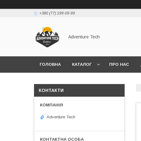
+380 (77) 199-09-99
Adventure Tech
ГОЛОВНА
КАТАЛОГ
ПРО НАС
КОНТАКТИ
Adventure Tech