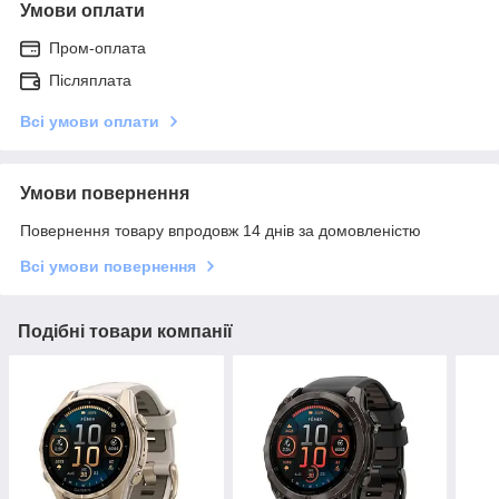
Умови оплати
Пром-оплата
Післяплата
Всі умови оплати
Умови повернення
Повернення товару впродовж 14 днів за домовленістю
Всі умови повернення
Подібні товари компанії