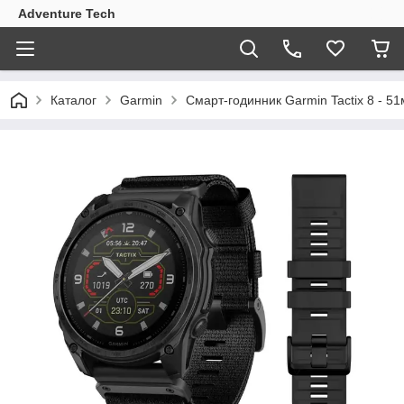
Adventure Tech
Каталог
Garmin
Смарт-годинник Garmin Tactix 8 - 51мм,