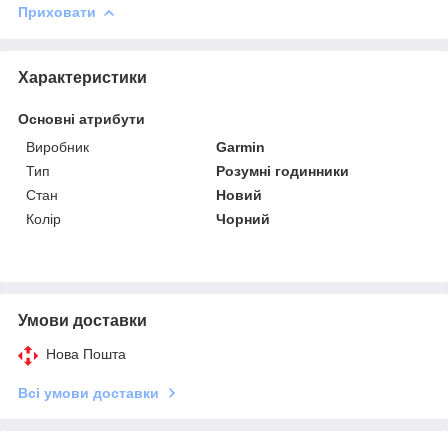
Приховати
Характеристики
Основні атрибути
Виробник
Garmin
Тип
Розумні годинники
Стан
Новий
Колір
Чорний
Умови доставки
Нова Пошта
Всі умови доставки