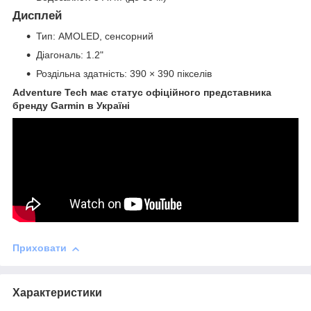
Дисплей
Тип: AMOLED, сенсорний
Діагональ: 1.2"
Роздільна здатність: 390 × 390 пікселів
Adventure Tech має статус офіційного представника
бренду Garmin в Україні
Приховати
Характеристики