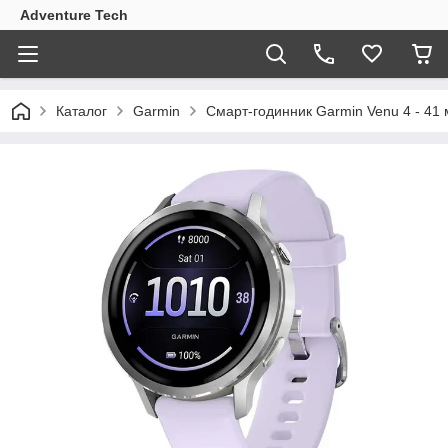
Adventure Tech
Каталог
Garmin
Смарт-годинник Garmin Venu 4 - 41 м