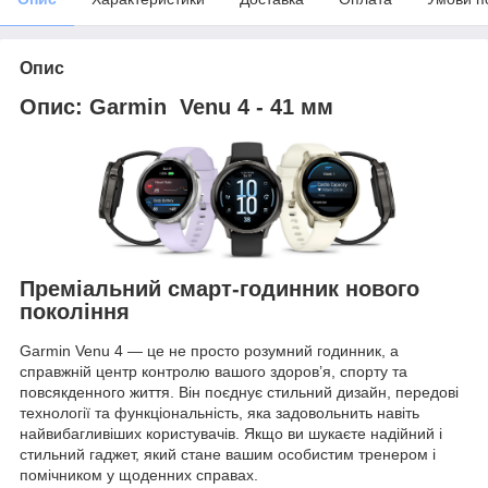
Опис
Опис: Garmin Venu 4 - 41 мм
Преміальний смарт-годинник нового
покоління
Garmin Venu 4 — це не просто розумний годинник, а
справжній центр контролю вашого здоров’я, спорту та
повсякденного життя. Він поєднує стильний дизайн, передові
технології та функціональність, яка задовольнить навіть
найвибагливіших користувачів. Якщо ви шукаєте надійний і
стильний гаджет, який стане вашим особистим тренером і
помічником у щоденних справах.