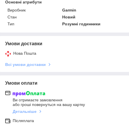
Основні атрибути
Виробник
Garmin
Стан
Новий
Тип
Розумні годинники
Умови доставки
Нова Пошта
Всі умови доставки
Умови оплати
Ви отримаєте замовлення
або гроші повернуться на вашу картку
Детальніше
Післяплата