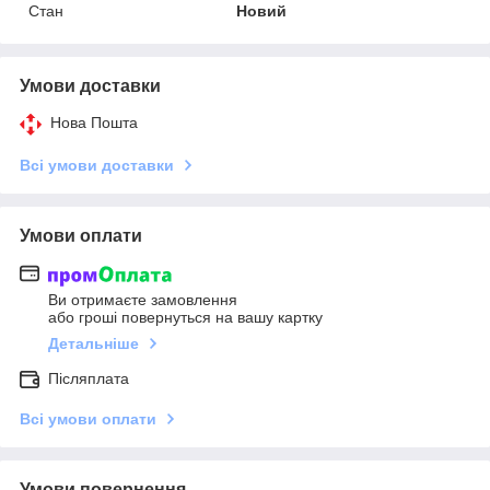
Стан
Новий
Умови доставки
Нова Пошта
Всі умови доставки
Умови оплати
Ви отримаєте замовлення
або гроші повернуться на вашу картку
Детальніше
Післяплата
Всі умови оплати
Умови повернення