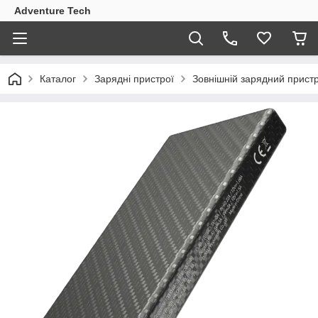
Adventure Tech
Каталог
Зарядні пристрої
Зовнішній зарядний пристр