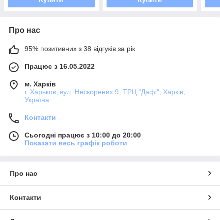
Про нас
95% позитивних з 38 відгуків за рік
Працює з 16.05.2022
м. Харків
г. Харьков, вул. Нескорених 9, ТРЦ "Дафі", Харків,
Україна
Контакти
Сьогодні працює з 10:00 до 20:00
Показати весь графік роботи
Про нас
Контакти