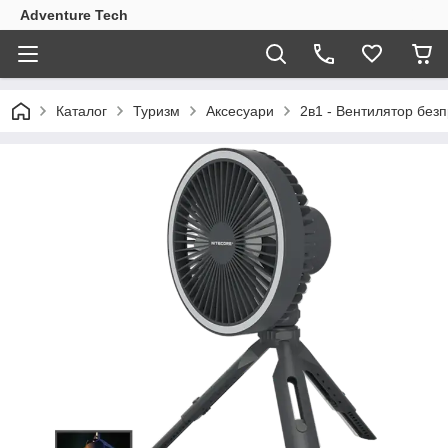
Adventure Tech
Каталог
Туризм
Аксесуари
2в1 - Вентилятор безп