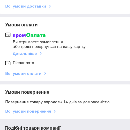
Всі умови доставки
Умови оплати
Ви отримаєте замовлення
або гроші повернуться на вашу картку
Детальніше
Післяплата
Всі умови оплати
Умови повернення
Повернення товару впродовж 14 днів за домовленістю
Всі умови повернення
Подібні товари компанії