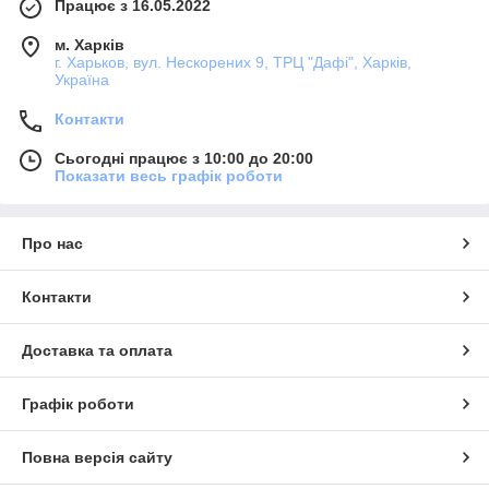
Працює з 16.05.2022
м. Харків
г. Харьков, вул. Нескорених 9, ТРЦ "Дафі", Харків,
Україна
Контакти
Сьогодні працює з 10:00 до 20:00
Показати весь графік роботи
Про нас
Контакти
Доставка та оплата
Графік роботи
Повна версія сайту