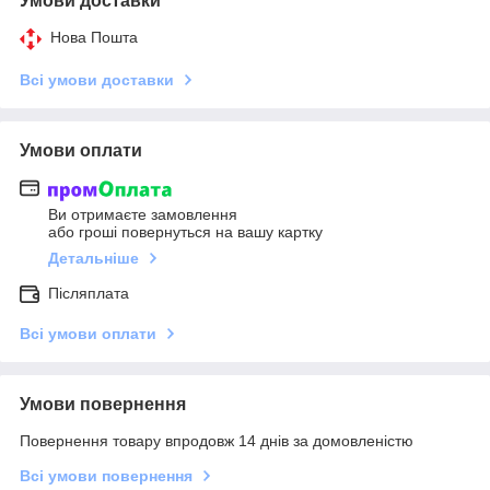
Умови доставки
Нова Пошта
Всі умови доставки
Умови оплати
Ви отримаєте замовлення
або гроші повернуться на вашу картку
Детальніше
Післяплата
Всі умови оплати
Умови повернення
Повернення товару впродовж 14 днів за домовленістю
Всі умови повернення