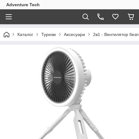
Adventure Tech
Каталог
Туризм
Аксесуари
2в1 - Вентилятор безп