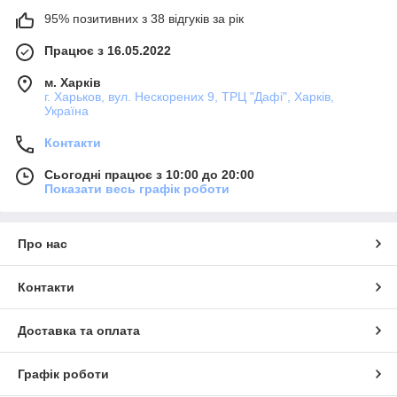
95% позитивних з 38 відгуків за рік
Працює з 16.05.2022
м. Харків
г. Харьков, вул. Нескорених 9, ТРЦ "Дафі", Харків,
Україна
Контакти
Сьогодні працює з 10:00 до 20:00
Показати весь графік роботи
Про нас
Контакти
Доставка та оплата
Графік роботи