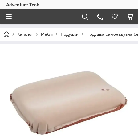
Adventure Tech
Каталог
Меблі
Подушки
Подушка самонадувна бе