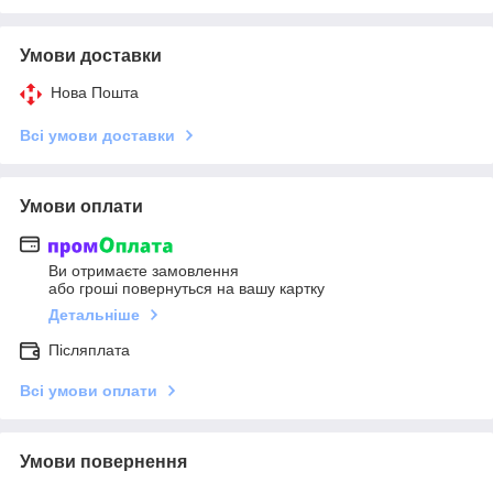
Умови доставки
Нова Пошта
Всі умови доставки
Умови оплати
Ви отримаєте замовлення
або гроші повернуться на вашу картку
Детальніше
Післяплата
Всі умови оплати
Умови повернення