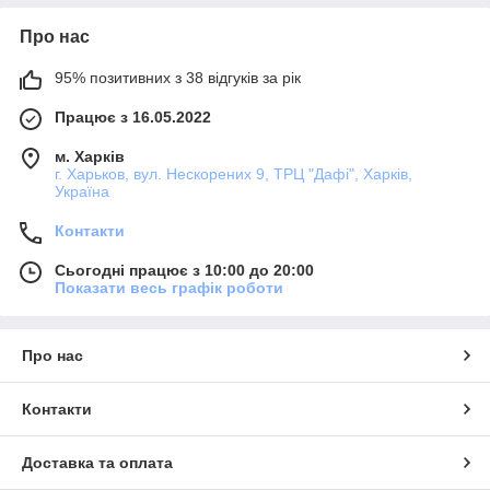
Про нас
95% позитивних з 38 відгуків за рік
Працює з 16.05.2022
м. Харків
г. Харьков, вул. Нескорених 9, ТРЦ "Дафі", Харків,
Україна
Контакти
Сьогодні працює з 10:00 до 20:00
Показати весь графік роботи
Про нас
Контакти
Доставка та оплата