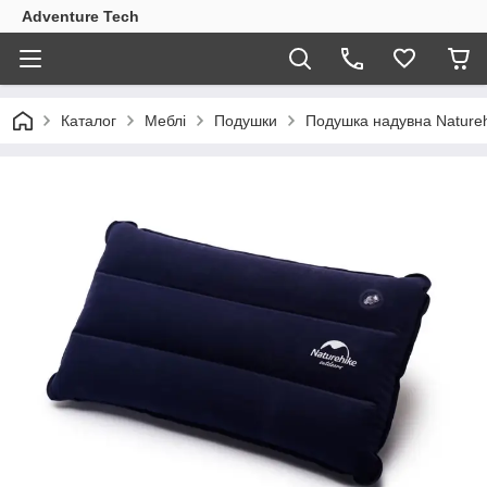
Adventure Tech
Каталог
Меблі
Подушки
Подушка надувна Natureh