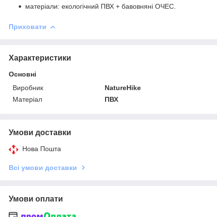
матеріали: екологічний ПВХ + бавовняні ОЧЕС.
Приховати
Характеристики
Основні
Виробник
NatureHike
Матеріал
ПВХ
Умови доставки
Нова Пошта
Всі умови доставки
Умови оплати