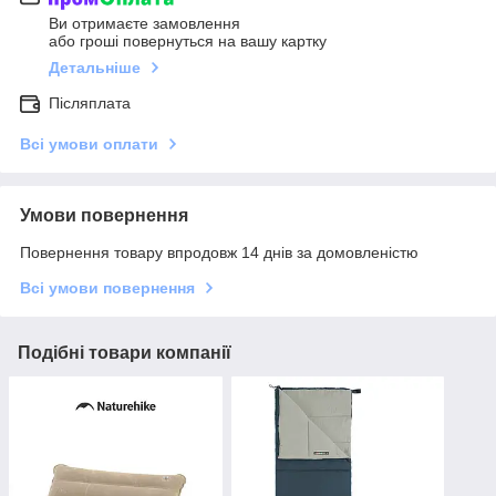
Ви отримаєте замовлення
або гроші повернуться на вашу картку
Детальніше
Післяплата
Всі умови оплати
Умови повернення
Повернення товару впродовж 14 днів за домовленістю
Всі умови повернення
Подібні товари компанії