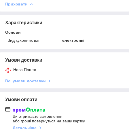
Приховати
Характеристики
Основні
Вид кухонних ваг
електронні
Умови доставки
Нова Пошта
Всі умови доставки
Умови оплати
Ви отримаєте замовлення
або гроші повернуться на вашу картку
Детальніше