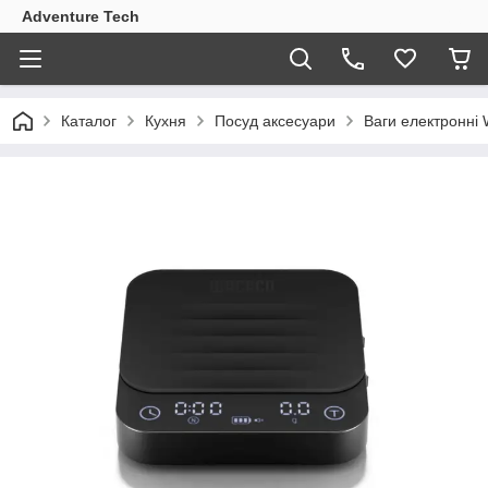
Adventure Tech
Каталог
Кухня
Посуд аксесуари
Ваги електронні 