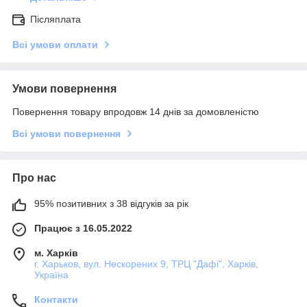
Післяплата
Всі умови оплати
Умови повернення
Повернення товару впродовж 14 днів за домовленістю
Всі умови повернення
Про нас
95% позитивних з 38 відгуків за рік
Працює з 16.05.2022
м. Харків
г. Харьков, вул. Нескорених 9, ТРЦ "Дафі", Харків,
Україна
Контакти