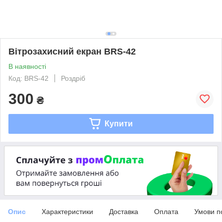
Вітрозахисний екран BRS-42
В наявності
Код: BRS-42
Роздріб
300
₴
Купити
Опис
Характеристики
Доставка
Оплата
Умови п