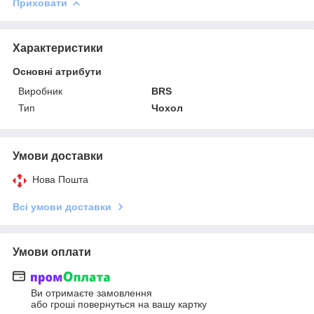
Приховати
Характеристики
Основні атрибути
Виробник
BRS
Тип
Чохол
Умови доставки
Нова Пошта
Всі умови доставки
Умови оплати
Ви отримаєте замовлення
або гроші повернуться на вашу картку