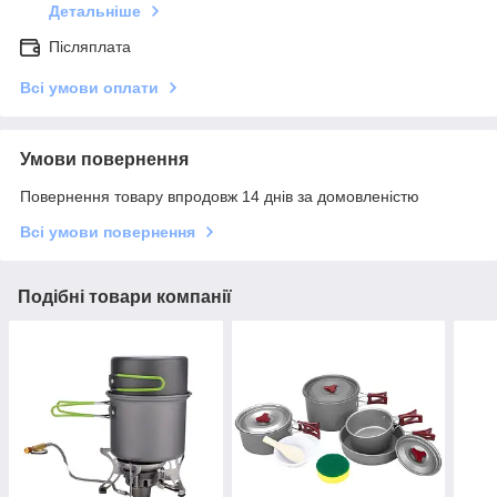
Детальніше
Післяплата
Всі умови оплати
Умови повернення
Повернення товару впродовж 14 днів за домовленістю
Всі умови повернення
Подібні товари компанії