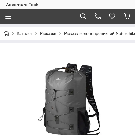
Adventure Tech
Каталог
Рюкзаки
Рюкзак водонепроникний Naturehik