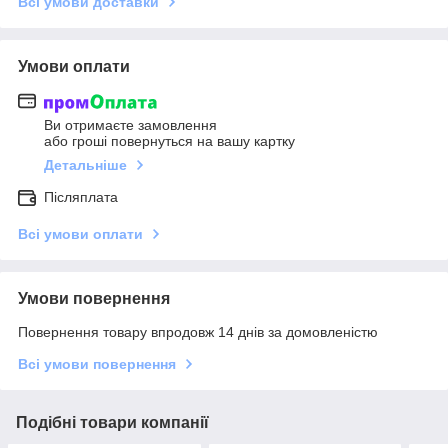
Всі умови доставки
Умови оплати
Ви отримаєте замовлення
або гроші повернуться на вашу картку
Детальніше
Післяплата
Всі умови оплати
Умови повернення
Повернення товару впродовж 14 днів за домовленістю
Всі умови повернення
Подібні товари компанії