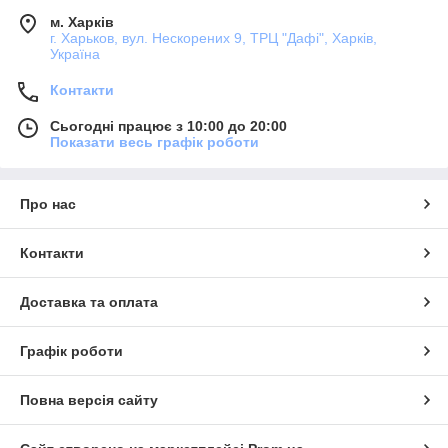
м. Харків
г. Харьков, вул. Нескорених 9, ТРЦ "Дафі", Харків,
Україна
Контакти
Сьогодні працює з 10:00 до 20:00
Показати весь графік роботи
Про нас
Контакти
Доставка та оплата
Графік роботи
Повна версія сайту