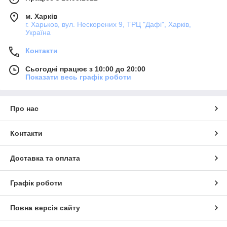
м. Харків
г. Харьков, вул. Нескорених 9, ТРЦ "Дафі", Харків,
Україна
Контакти
Сьогодні працює з 10:00 до 20:00
Показати весь графік роботи
Про нас
Контакти
Доставка та оплата
Графік роботи
Повна версія сайту