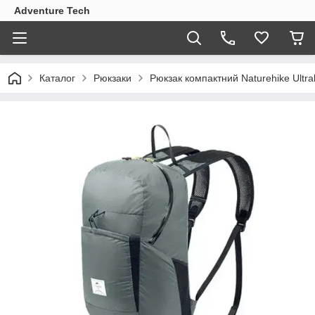
Adventure Tech
Каталог
Рюкзаки
Рюкзак компактний Naturehike Ultra