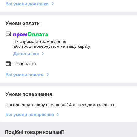
Всі умови доставки
Умови оплати
Ви отримаєте замовлення
або гроші повернуться на вашу картку
Детальніше
Післяплата
Всі умови оплати
Умови повернення
Повернення товару впродовж 14 днів за домовленістю
Всі умови повернення
Подібні товари компанії