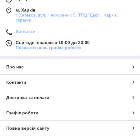
м. Харків
г. Харьков, вул. Нескорених 9, ТРЦ "Дафі", Харків,
Україна
Контакти
Сьогодні працює з 10:00 до 20:00
Показати весь графік роботи
Про нас
Контакти
Доставка та оплата
Графік роботи
Повна версія сайту