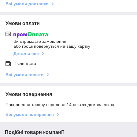
Всі умови доставки
Умови оплати
Ви отримаєте замовлення
або гроші повернуться на вашу картку
Детальніше
Післяплата
Всі умови оплати
Умови повернення
Повернення товару впродовж 14 днів за домовленістю
Всі умови повернення
Подібні товари компанії