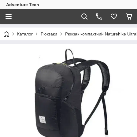
Adventure Tech
Каталог
Рюкзаки
Рюкзак компактний Naturehike Ultra