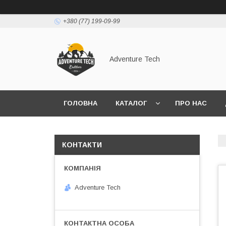
+380 (77) 199-09-99
Adventure Tech
ГОЛОВНА
КАТАЛОГ
ПРО НАС
КОНТАКТИ
Adventure Tech