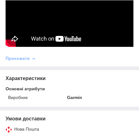
Приховати
Характеристики
Основні атрибути
Виробник
Garmin
Умови доставки
Нова Пошта