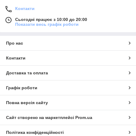
Контакти
Сьогодні працює з 10:00 до 20:00
Показати весь графік роботи
Про нас
Контакти
Доставка та оплата
Графік роботи
Повна версія сайту
Сайт створено на маркетплейсі
Prom.ua
Політика конфіденційності