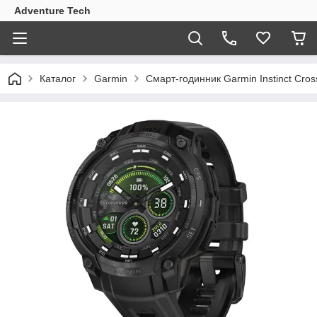
Adventure Tech
Каталог
Garmin
Смарт-годинник Garmin Instinct Cross