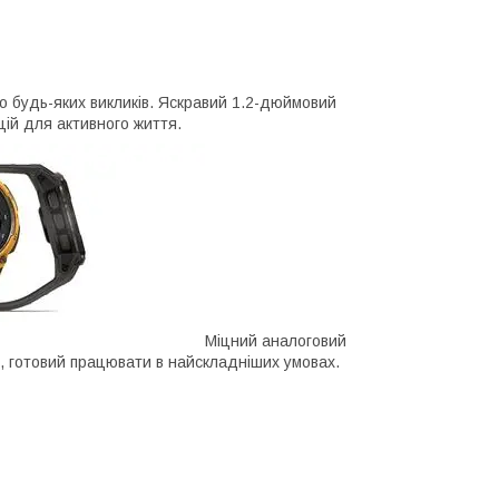
о будь-яких викликів. Яскравий 1.2-дюймовий
цій для активного життя.
Міцний аналоговий
 готовий працювати в найскладніших умовах.