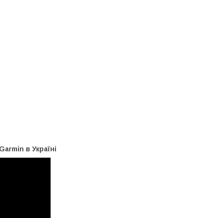
armin в Україні