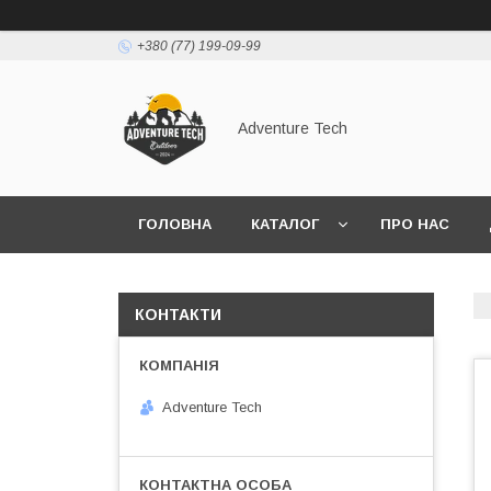
+380 (77) 199-09-99
Adventure Tech
ГОЛОВНА
КАТАЛОГ
ПРО НАС
КОНТАКТИ
Adventure Tech