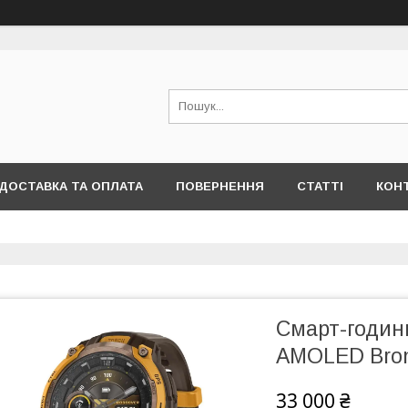
ДОСТАВКА ТА ОПЛАТА
ПОВЕРНЕННЯ
СТАТТІ
КОН
Смарт-годинн
AMOLED Bro
33 000 ₴