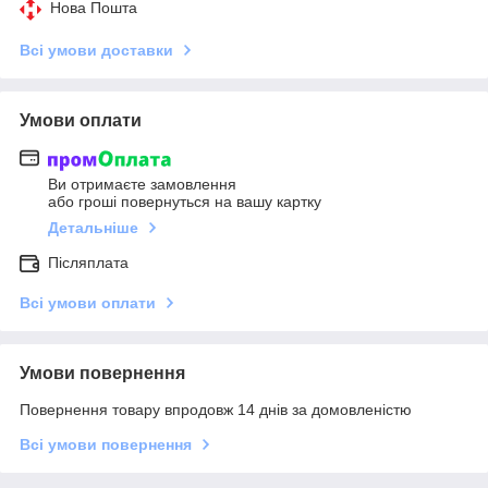
Нова Пошта
Всі умови доставки
Умови оплати
Ви отримаєте замовлення
або гроші повернуться на вашу картку
Детальніше
Післяплата
Всі умови оплати
Умови повернення
Повернення товару впродовж 14 днів за домовленістю
Всі умови повернення