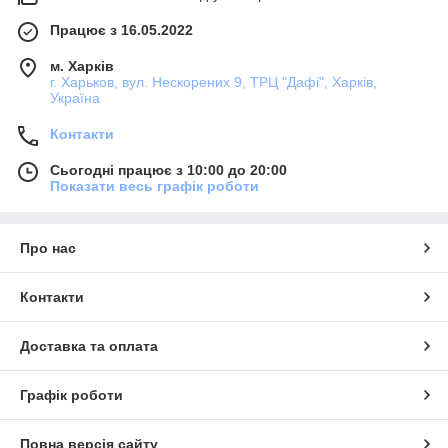
Працює з 16.05.2022
м. Харків
г. Харьков, вул. Нескорених 9, ТРЦ "Дафі", Харків,
Україна
Контакти
Сьогодні працює з 10:00 до 20:00
Показати весь графік роботи
Про нас
Контакти
Доставка та оплата
Графік роботи
Повна версія сайту