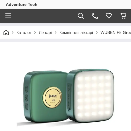
Adventure Tech
Каталог
Ліхтарі
Кемпінгові ліхтарі
WUBEN F5 Gree