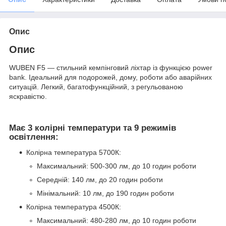
Опис
Опис
WUBEN F5 — стильний кемпінговий ліхтар із функцією power
bank. Ідеальний для подорожей, дому, роботи або аварійних
ситуацій. Легкий, багатофункційний, з регульованою
яскравістю.
Має 3 колірні температури та 9 режимів
освітлення:
Колірна температура 5700К:
Максимальний: 500-300 лм, до 10 годин роботи
Середній: 140 лм, до 20 годин роботи
Мінімальний: 10 лм, до 190 годин роботи
Колірна температура 4500К:
Максимальний: 480-280 лм, до 10 годин роботи