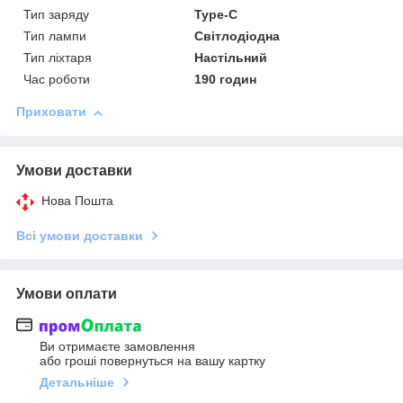
Тип заряду
Type-C
Тип лампи
Світлодіодна
Тип ліхтаря
Настільний
Час роботи
190 годин
Приховати
Умови доставки
Нова Пошта
Всі умови доставки
Умови оплати
Ви отримаєте замовлення
або гроші повернуться на вашу картку
Детальніше