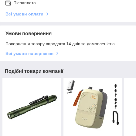
Післяплата
Всі умови оплати
Умови повернення
Повернення товару впродовж 14 днів за домовленістю
Всі умови повернення
Подібні товари компанії