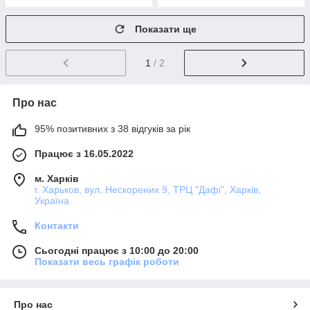
Показати ще
1
/ 2
Про нас
95% позитивних з 38 відгуків за рік
Працює з 16.05.2022
м. Харків
г. Харьков, вул. Нескорених 9, ТРЦ "Дафі", Харків,
Україна
Контакти
Сьогодні працює з 10:00 до 20:00
Показати весь графік роботи
Про нас