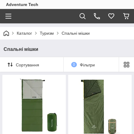
Adventure Tech
Каталог
Туризм
Спальні мішки
Спальні мішки
Сортування
0
Фільтри