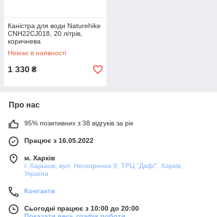
Каністра для води Naturehike
CNH22CJ018, 20 літрів,
коричнева
Немає в наявності
1 330
₴
Про нас
95% позитивних з 38 відгуків за рік
Працює з 16.05.2022
м. Харків
г. Харьков, вул. Нескорених 9, ТРЦ "Дафі", Харків,
Україна
Контакти
Сьогодні працює з 10:00 до 20:00
Показати весь графік роботи