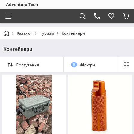
Adventure Tech
Каталог
Туризм
Контейнери
Контейнери
Сортування
0
Фільтри