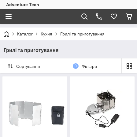
Adventure Tech
Каталог
Кухня
Грилі та приготування
Грилі та приготування
Сортування
0
Фільтри