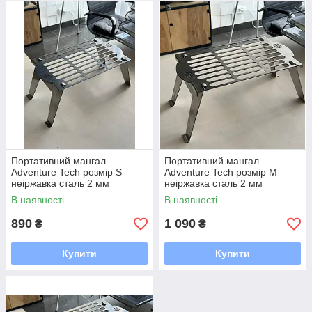
Портативний мангал
Портативний мангал
Adventure Tech розмір S
Adventure Tech розмір М
неіржавка сталь 2 мм
неіржавка сталь 2 мм
В наявності
В наявності
890
1 090
₴
₴
Купити
Купити