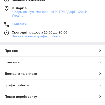
м. Харків
г. Харьков, вул. Нескорених 9, ТРЦ "Дафі", Харків,
Україна
Контакти
Сьогодні працює з 10:00 до 20:00
Показати весь графік роботи
Про нас
Контакти
Доставка та оплата
Графік роботи
Повна версія сайту